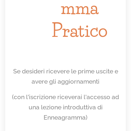
mma
Pratico
Se desideri ricevere le prime uscite e
avere gli aggiornamenti
(con l'iscrizione riceverai l'accesso ad
una lezione introduttiva di
Enneagramma)