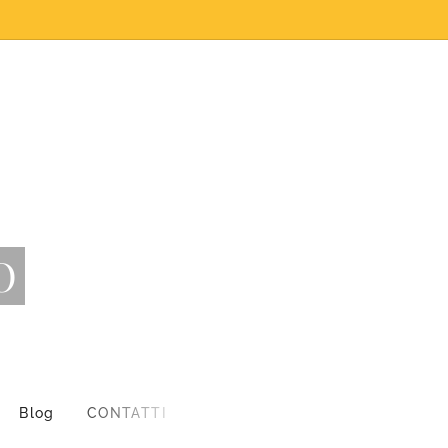
O
Blog
CONTATTI