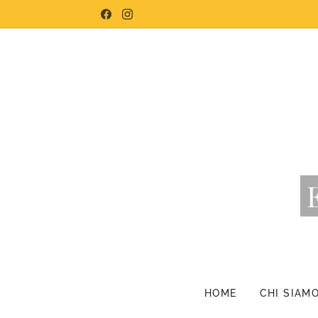
HOME
CHI SIAM