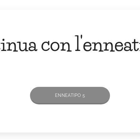
inua con l'enneat
ENNEATIPO 5