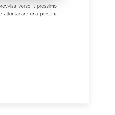
rovvisa verso il prossimo:
e allontanare una persona