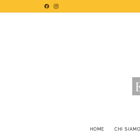
HOME
CHI SIAM