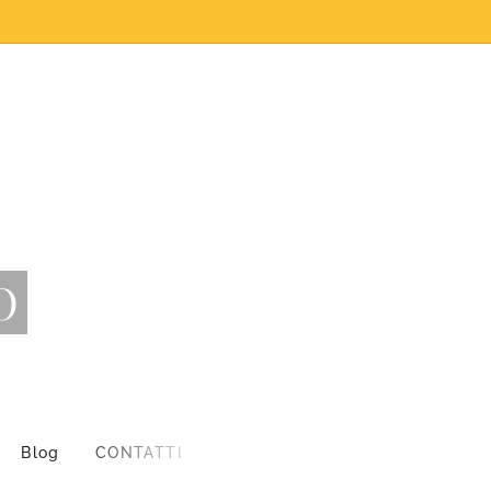
O
Blog
CONTATTI