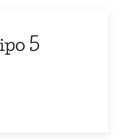
ipo 5