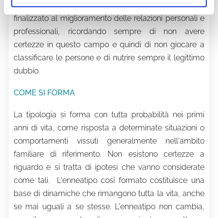
trasmettere è un insegnamento etico e pratico,
finalizzato al miglioramento delle relazioni personali e
professionali, ricordando sempre di non avere
certezze in questo campo e quindi di non giocare a
classificare le persone e di nutrire sempre il legittimo
dubbio.
COME SI FORMA
La tipologia si forma con tutta probabilità nei primi
anni di vita, come risposta a determinate situazioni o
comportamenti vissuti generalmente nell'ambito
familiare di riferimento. Non esistono certezze a
riguardo e si tratta di ipotesi che vanno considerate
come tali. L'enneatipo così formato costituisce una
base di dinamiche che rimangono tutta la vita, anche
se mai uguali a se stesse. L'enneatipo non cambia,