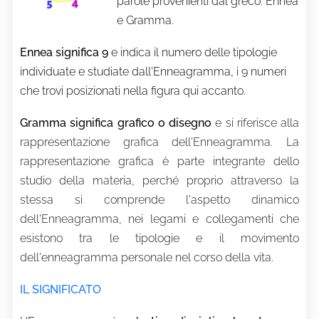
parole provenienti dal greco: Ennea
e Gramma.
Ennea significa 9
e indica il numero delle tipologie
individuate e studiate dall'Enneagramma, i 9 numeri
che trovi posizionati nella figura qui accanto.
Gramma significa grafico o disegno
e si riferisce alla
rappresentazione grafica dell'Enneagramma.
La
rappresentazione grafica è parte integrante dello
studio della materia, perché proprio attraverso la
stessa si comprende l'aspetto dinamico
dell'Enneagramma, nei legami e collegamenti che
esistono tra le tipologie e il movimento
dell'enneagramma personale nel corso della vita.
IL SIGNIFICATO