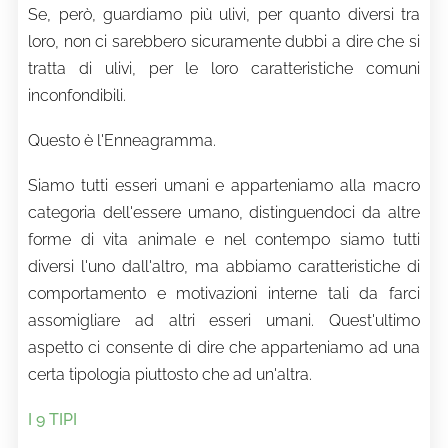
Se, però, guardiamo più ulivi, per quanto diversi tra
loro, non ci sarebbero sicuramente dubbi a dire che si
tratta di ulivi, per le loro caratteristiche comuni
inconfondibili.
Questo è l'Enneagramma.
Siamo tutti esseri umani e apparteniamo alla macro
categoria dell'essere umano, distinguendoci da altre
forme di vita animale e nel contempo siamo tutti
diversi l'uno dall'altro, ma abbiamo caratteristiche di
comportamento e motivazioni interne tali da farci
assomigliare ad altri esseri umani. Quest'ultimo
aspetto ci consente di dire che apparteniamo ad una
certa tipologia piuttosto che ad un'altra.
I 9 TIPI