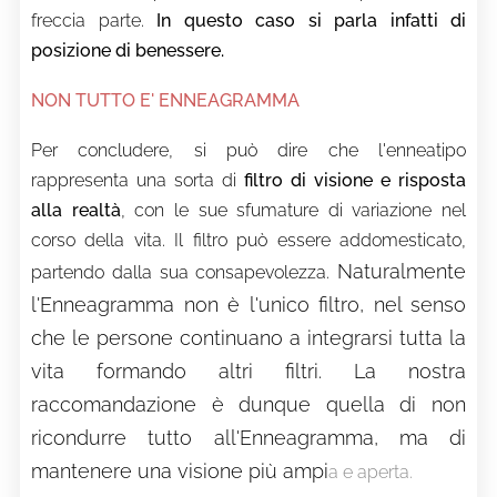
freccia parte.
In questo caso si parla infatti di
posizione di benessere.
NON TUTTO E' ENNEAGRAMMA
Per concludere, si può dire che l'enneatipo
rappresenta una sorta di
filtro di visione e risposta
alla realtà
, con le sue sfumature di variazione nel
corso della vita. Il filtro può essere addomesticato,
Naturalmente
partendo dalla sua consapevolezza.
l'Enneagramma non è l'unico filtro, nel senso
che le persone continuano a integrarsi tutta la
vita formando altri filtri. La nostra
raccomandazione è dunque quella di non
ricondurre tutto all'Enneagramma, ma di
mantenere una visione più ampi
a e aperta.