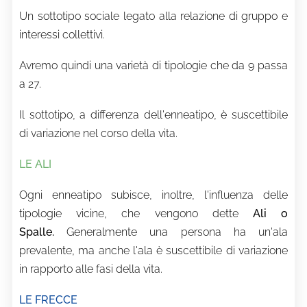
Un sottotipo sociale legato alla relazione di gruppo e
interessi collettivi.
Avremo quindi una varietà di tipologie che da 9 passa
a 27.
Il sottotipo, a differenza dell'enneatipo, è suscettibile
di variazione nel corso della vita.
LE ALI
Ogni enneatipo subisce, inoltre, l'influenza delle
tipologie vicine, che vengono dette
Ali o
Spalle.
Generalmente una persona ha un'ala
prevalente, ma anche l'ala è suscettibile di variazione
in rapporto alle fasi della vita.
LE FRECCE