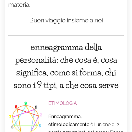
materia.
Buon viaggio insieme a noi
enneagramma della
personalità:
che cosa è, cosa
significa, come si forma, chi
sono i 9 tipi, a che cosa serve
ETIMOLOGIA
Enneagramma,
etimologicamente
è l'unione di 2