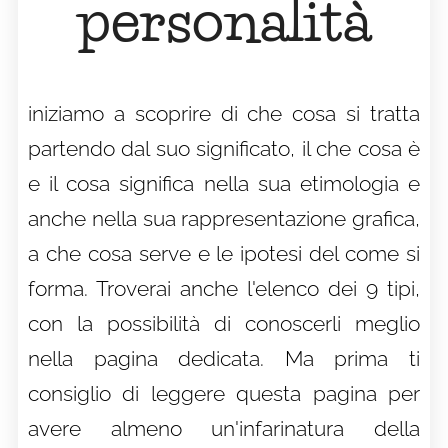
personalità
iniziamo a scoprire di che cosa si tratta
partendo dal suo significato, il che cosa è
e il cosa significa nella sua etimologia e
anche nella sua rappresentazione grafica,
a che cosa serve e le ipotesi del come si
forma. Troverai anche l'elenco dei 9 tipi,
con la possibilità di conoscerli meglio
nella pagina dedicata. Ma prima ti
consiglio di leggere questa pagina per
avere almeno un'infarinatura della