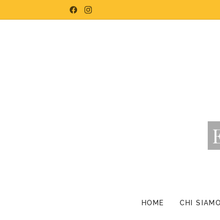
HOME
CHI SIAM