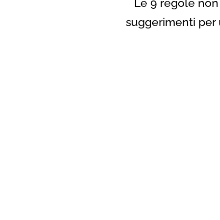
Le 9 regole non 
suggerimenti per 