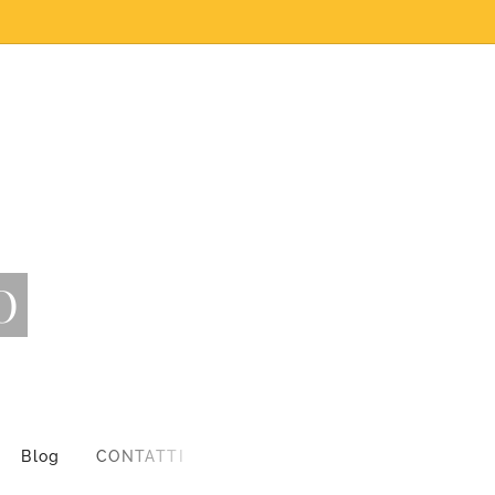
O
Blog
CONTATTI