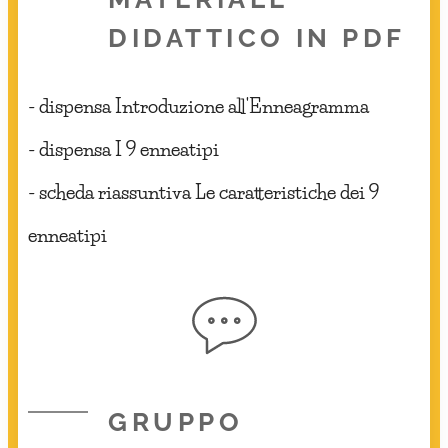
DIDATTICO IN PDF
- dispensa Introduzione all'Enneagramma
- dispensa I 9 enneatipi
- scheda riassuntiva Le caratteristiche dei 9
enneatipi
GRUPPO