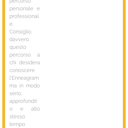
percorso
personale e
professional
e.
Consiglio
davvero
questo
percorso a
chi desidera
conoscere
l'Enneagram
ma in modo
serio,
approfondit
o e allo
stesso
tempo