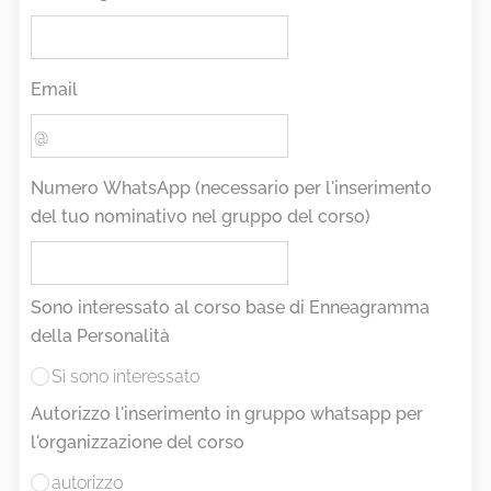
Email
Numero WhatsApp (necessario per l'inserimento
del tuo nominativo nel gruppo del corso)
Sono interessato al corso base di Enneagramma
della Personalità
Sì sono interessato
Autorizzo l'inserimento in gruppo whatsapp per
l'organizzazione del corso
autorizzo