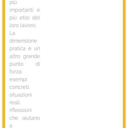
più
importanti e
più etici del
loro lavoro.
La
dimensione
pratica è un
altro grande
punto di
forza:
esempi
concreti,
situazioni
reali,
riflessioni
che aiutano
a