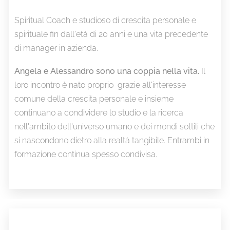
Spiritual Coach e studioso di crescita personale e
spirituale fin dall'età di 20 anni e una vita precedente
di manager in azienda.
Angela e Alessandro sono una coppia nella vita.
Il
loro incontro è nato proprio grazie all'interesse
comune della crescita personale e insieme
continuano a condividere lo studio e la ricerca
nell'ambito dell'universo umano e dei mondi sottili che
si nascondono dietro alla realtà tangibile. Entrambi in
formazione continua spesso condivisa.