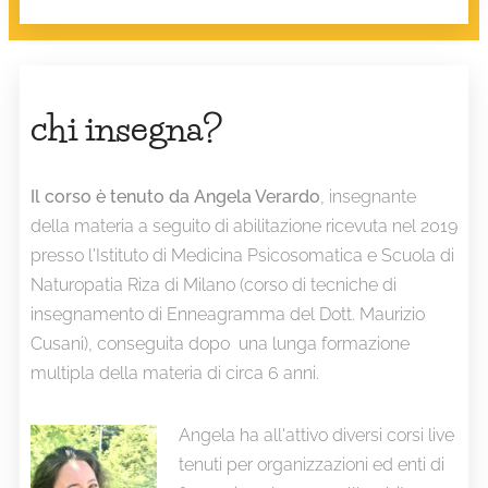
chi
insegna?
Il corso è tenuto da Angela Verardo
, insegnante
della materia a seguito di abilitazione ricevuta nel 2019
presso l'Istituto di Medicina Psicosomatica e Scuola di
Naturopatia Riza di Milano (corso di tecniche di
insegnamento di Enneagramma del Dott. Maurizio
Cusani), conseguita dopo una lunga formazione
multipla della materia di circa 6 anni.
Angela ha all'attivo diversi corsi live
tenuti per organizzazioni ed enti di