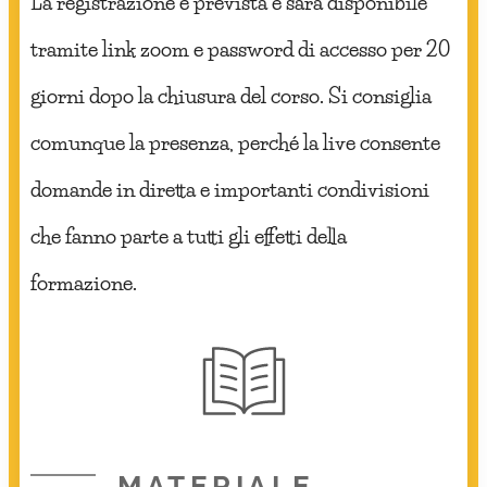
La registrazione è prevista e sarà disponibile
tramite link zoom e password di accesso per 20
giorni dopo la chiusura del corso. Si consiglia
comunque la presenza, perché la live consente
domande in diretta e importanti condivisioni
che fanno parte a tutti gli effetti della
formazione.
MATERIALE