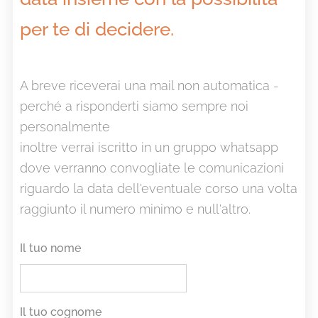
per te di decidere.
A breve riceverai una mail non automatica -
perché a risponderti siamo sempre noi
personalmente
inoltre verrai iscritto in un gruppo whatsapp
dove verranno convogliate le comunicazioni
riguardo la data dell'eventuale corso una volta
raggiunto il numero minimo e null'altro.
Il tuo nome
Il tuo cognome