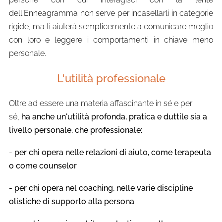
dell'Enneagramma non serve per incasellarli in categorie
rigide, ma ti aiuterà semplicemente a comunicare meglio
con loro e leggere i comportamenti in chiave meno
personale.
L'utilità professionale
Oltre ad essere una materia affascinante in sé e per
sé,
ha anche un'utilità profonda, pratica e duttile sia a
livello personale, che professionale:
-
per chi opera nelle relazioni di aiuto, come terapeuta
o come counselor
- per chi opera nel coaching, nelle varie discipline
olistiche di supporto alla persona