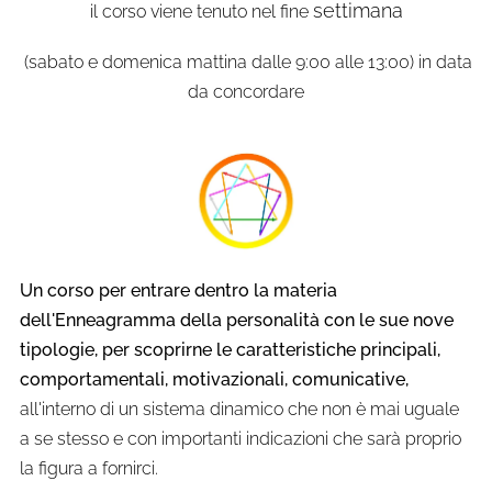
settimana
il corso viene tenuto nel fine
(sabato e domenica mattina dalle 9:00 alle 13:00) in data
da concordare
Un corso per entrare dentro la materia
dell'Enneagramma della personalità con le sue nove
tipologie, per scoprirne le caratteristiche principali,
comportamentali, motivazionali, comunicative,
all'interno di un sistema dinamico che non è mai uguale
a se stesso e con importanti indicazioni che sarà proprio
la figura a fornirci.