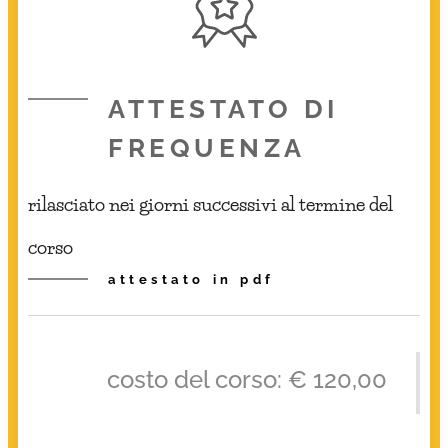
ATTESTATO DI
FREQUENZA
rilasciato nei giorni successivi al termine del
corso
attestato in pdf
costo del corso: € 120,00