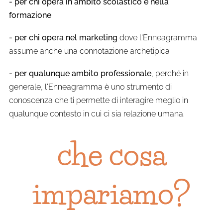
- per chi opera in ambito scolastico e nella
formazione
- per chi opera nel marketing
dove l'Enneagramma
assume anche una connotazione archetipica
- per qualunque ambito professionale
, perché in
generale, l'Enneagramma è uno strumento di
conoscenza che ti permette di interagire meglio in
qualunque contesto in cui ci sia relazione umana.
che cosa
impariamo?