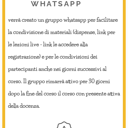
WHATSAPP
verrà creato un gruppo whatsapp per facilitare
la condivisione di materiali (dispense, link per
le lezioni live - link le accedere alla
registrazione) e per le condivisioni dei
partecipanti anche nei giorni successivi al
corso. Il gruppo rimarrà attivo per 30 giorni
dopo la fine del corso il corso con presente attiva
della docenza
.