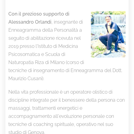
Con il prezioso supporto di
Alessandro Orlandi
, insegnante di
Enneagramma della Personalità a
seguito di abilitazione ricevuta nel
2019 presso l'Istituto di Medicina
Psicosomatica e Scuola di
Naturopatia Riza di Milano (corso di
tecniche di insegnamento di Enneagramma del Dott.
Maurizio Cusani).
Nella vita professionale è un operatore olistico di
discipline integrate per il benessere della persona con
massaggi, trattamenti energetici e
accompagnamento all'evoluzione personale con
tecniche di coaching spirituale, operativo nel suo
studio di Genova.