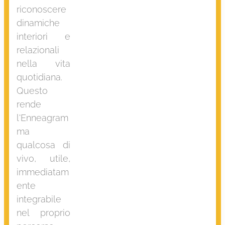
riconoscere
dinamiche
interiori e
relazionali
nella vita
quotidiana.
Questo
rende
l'Enneagram
ma
qualcosa di
vivo, utile,
immediatam
ente
integrabile
nel proprio