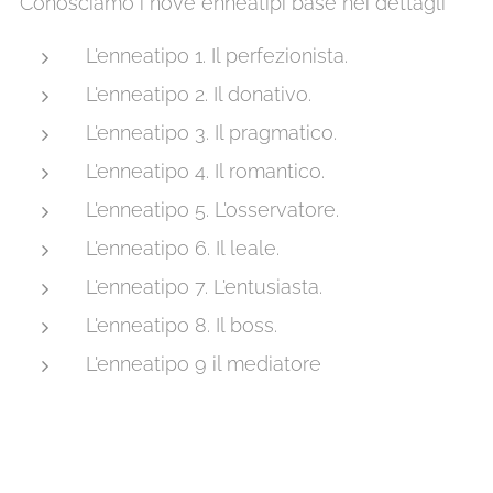
Conosciamo i nove enneatipi base nei dettagli
L'enneatipo 1. Il perfezionista.
L'enneatipo 2. Il donativo.
L'enneatipo 3. Il pragmatico.
L'enneatipo 4. Il romantico.
L'enneatipo 5. L'osservatore.
L'enneatipo 6. Il leale.
L'enneatipo 7. L'entusiasta.
L'enneatipo 8. Il boss.
L'enneatipo 9 il mediatore