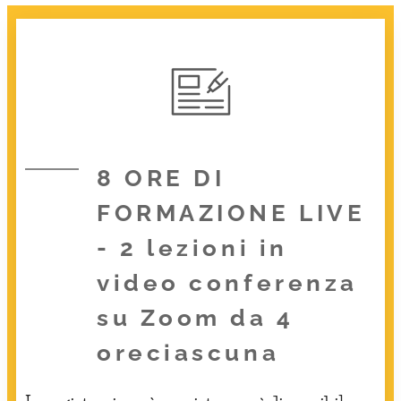
8 ORE DI
FORMAZIONE LIVE
- 2 lezioni in
video conferenza
su Zoom da 4
oreciascuna