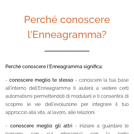
Perché conoscere
l'Enneagramma?
Perché conoscere l'Enneagramma significa:
-
conoscere meglio te stesso
- conoscere la tua base
all'interno dell'Enneagramma ti aiuterà a vedere certi
automatismi permettendoti di modularli e ti consentirà di
scoprire le vie dell'evoluzione per integrare il tuo
approccio alla vita, al lavoro, alle relazioni.
-
conoscere meglio gli altri
- iniziare a guardare le
persone con cui interagisci con la lente