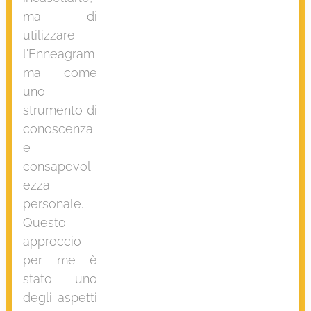
ma di
utilizzare
l'Enneagram
ma come
uno
strumento di
conoscenza
e
consapevol
ezza
personale.
Questo
approccio
per me è
stato uno
degli aspetti